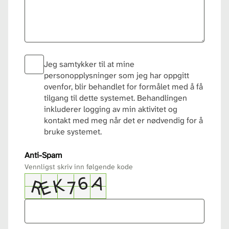
Jeg samtykker til at mine
personopplysninger som jeg har oppgitt
ovenfor, blir behandlet for formålet med å få
tilgang til dette systemet. Behandlingen
inkluderer logging av min aktivitet og
kontakt med meg når det er nødvendig for å
bruke systemet.
Anti-Spam
Vennligst skriv inn følgende kode